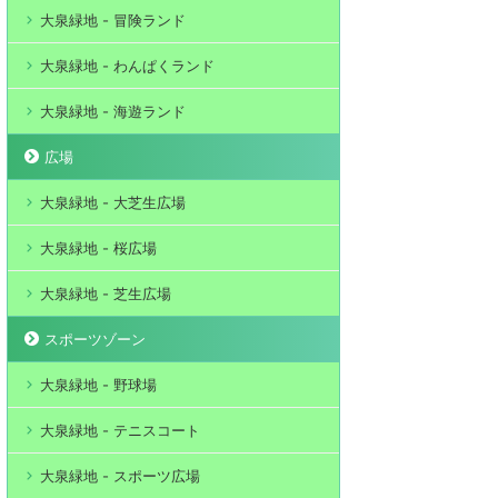
大泉緑地 - 冒険ランド
大泉緑地 - わんぱくランド
大泉緑地 - 海遊ランド
広場
大泉緑地 - 大芝生広場
大泉緑地 - 桜広場
大泉緑地 - 芝生広場
スポーツゾーン
大泉緑地 - 野球場
大泉緑地 - テニスコート
大泉緑地 - スポーツ広場