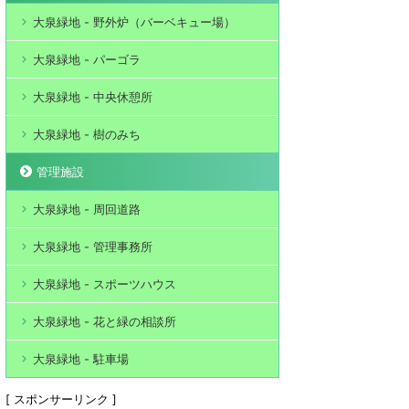
大泉緑地 - 野外炉（バーベキュー場）
大泉緑地 - パーゴラ
大泉緑地 - 中央休憩所
大泉緑地 - 樹のみち
管理施設
大泉緑地 - 周回道路
大泉緑地 - 管理事務所
大泉緑地 - スポーツハウス
大泉緑地 - 花と緑の相談所
大泉緑地 - 駐車場
[ スポンサーリンク ]