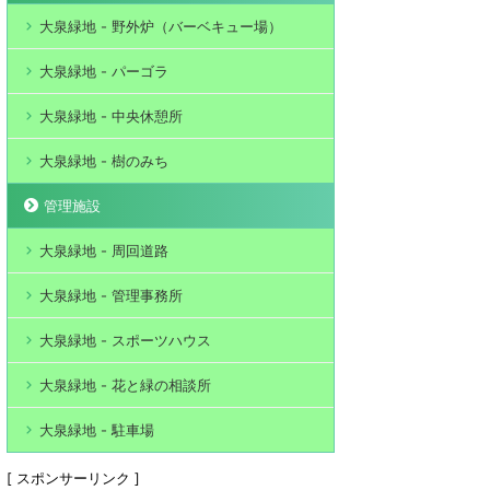
大泉緑地 - 野外炉（バーベキュー場）
大泉緑地 - パーゴラ
大泉緑地 - 中央休憩所
大泉緑地 - 樹のみち
管理施設
大泉緑地 - 周回道路
大泉緑地 - 管理事務所
大泉緑地 - スポーツハウス
大泉緑地 - 花と緑の相談所
大泉緑地 - 駐車場
[ スポンサーリンク ]