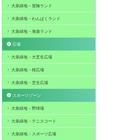
大泉緑地 - 冒険ランド
大泉緑地 - わんぱくランド
大泉緑地 - 海遊ランド
広場
大泉緑地 - 大芝生広場
大泉緑地 - 桜広場
大泉緑地 - 芝生広場
スポーツゾーン
大泉緑地 - 野球場
大泉緑地 - テニスコート
大泉緑地 - スポーツ広場