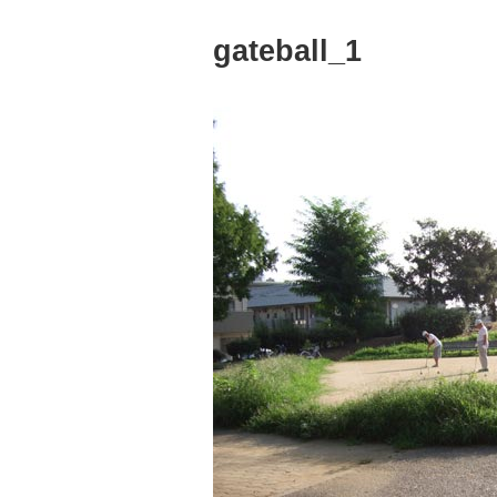
gateball_1