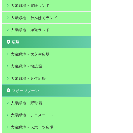
大泉緑地 - 冒険ランド
大泉緑地 - わんぱくランド
大泉緑地 - 海遊ランド
広場
大泉緑地 - 大芝生広場
大泉緑地 - 桜広場
大泉緑地 - 芝生広場
スポーツゾーン
大泉緑地 - 野球場
大泉緑地 - テニスコート
大泉緑地 - スポーツ広場