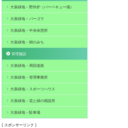
大泉緑地 - 野外炉（バーベキュー場）
大泉緑地 - パーゴラ
大泉緑地 - 中央休憩所
大泉緑地 - 樹のみち
管理施設
大泉緑地 - 周回道路
大泉緑地 - 管理事務所
大泉緑地 - スポーツハウス
大泉緑地 - 花と緑の相談所
大泉緑地 - 駐車場
[ スポンサーリンク ]