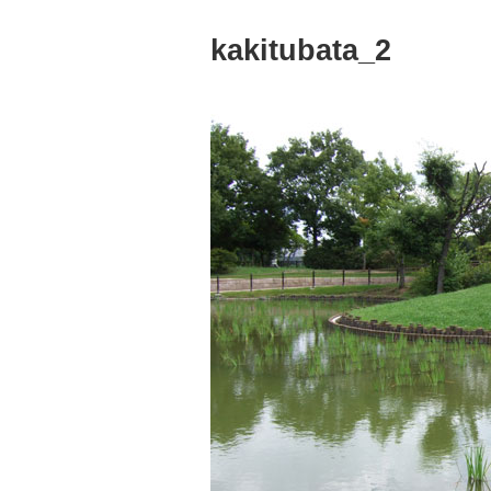
kakitubata_2