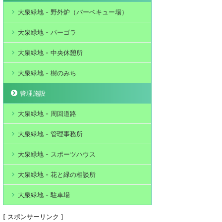
大泉緑地 - 野外炉（バーベキュー場）
大泉緑地 - パーゴラ
大泉緑地 - 中央休憩所
大泉緑地 - 樹のみち
管理施設
大泉緑地 - 周回道路
大泉緑地 - 管理事務所
大泉緑地 - スポーツハウス
大泉緑地 - 花と緑の相談所
大泉緑地 - 駐車場
[ スポンサーリンク ]