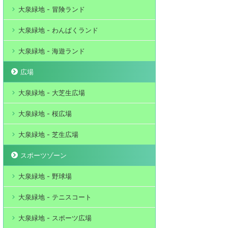
大泉緑地 - 冒険ランド
大泉緑地 - わんぱくランド
大泉緑地 - 海遊ランド
広場
大泉緑地 - 大芝生広場
大泉緑地 - 桜広場
大泉緑地 - 芝生広場
スポーツゾーン
大泉緑地 - 野球場
大泉緑地 - テニスコート
大泉緑地 - スポーツ広場