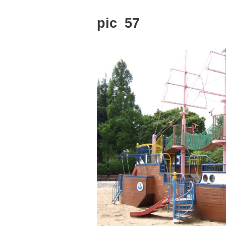
pic_57