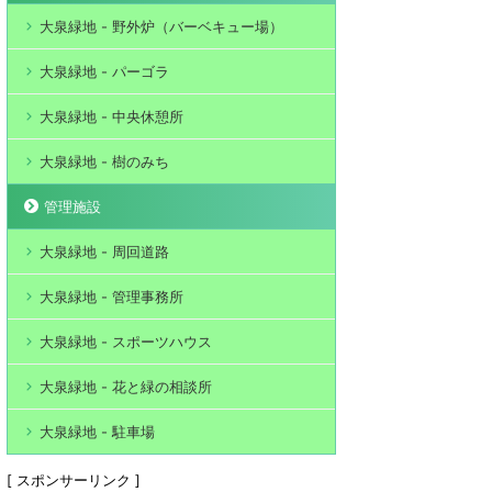
大泉緑地 - 野外炉（バーベキュー場）
大泉緑地 - パーゴラ
大泉緑地 - 中央休憩所
大泉緑地 - 樹のみち
管理施設
大泉緑地 - 周回道路
大泉緑地 - 管理事務所
大泉緑地 - スポーツハウス
大泉緑地 - 花と緑の相談所
大泉緑地 - 駐車場
[ スポンサーリンク ]