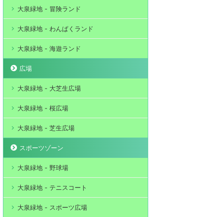
大泉緑地 - 冒険ランド
大泉緑地 - わんぱくランド
大泉緑地 - 海遊ランド
広場
大泉緑地 - 大芝生広場
大泉緑地 - 桜広場
大泉緑地 - 芝生広場
スポーツゾーン
大泉緑地 - 野球場
大泉緑地 - テニスコート
大泉緑地 - スポーツ広場