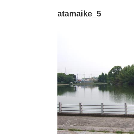
atamaike_5